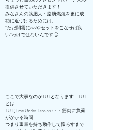
提供させていただきます！
みなさんの筋肥大・脂肪燃焼を更に成
功に近づけるためには、
“ただ闇雲にrepやセットをこなせば良
い”わけではないんです🤔
ここで大事なのがTUTとなります！TUT
とは
TUT(Time Under Tension)・・筋肉に負荷
がかかる時間
つまり重量を持ち動作して降ろすまで