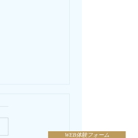
WEB体験フォーム