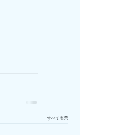
すべて表示