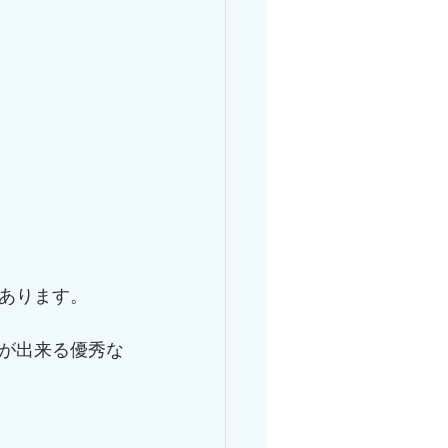
あります。
が出来る優秀な