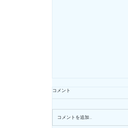
コメント
コメントを追加…