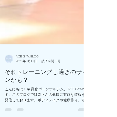
ACE GYM BLOG
2025年4月14日
読了時間: 3分
それトレーニングし過ぎのサイ