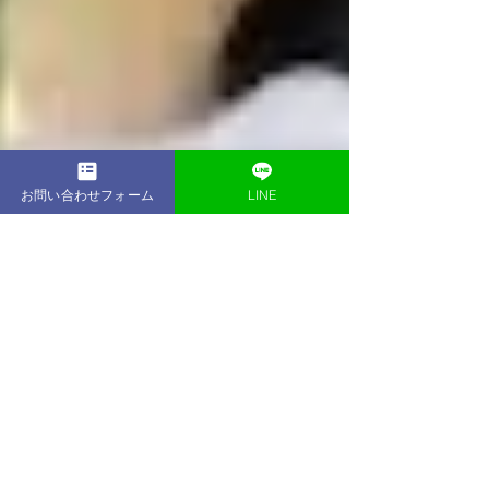
お問い合わせフォーム
LINE