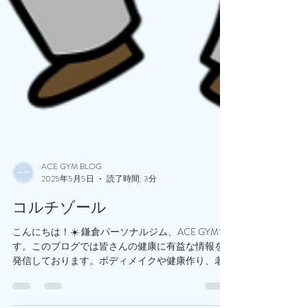
ACE GYM BLOG
2025年5月5日
読了時間: 3分
コルチゾール
こんにちは！☀️ 鎌倉パーソナルジム、ACE GYMで
す。このブログでは皆さんの健康に有益な情報を
発信しております。ボディメイクや健康作り、老