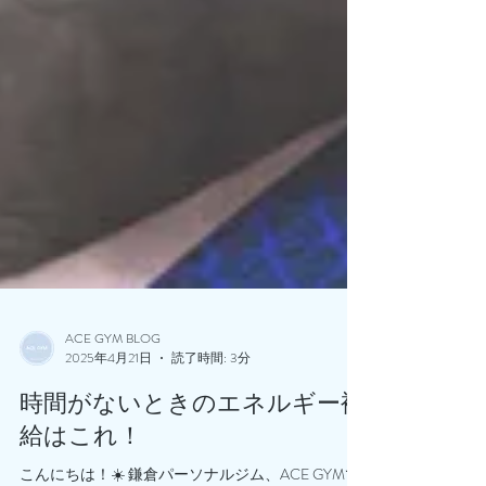
ACE GYM BLOG
2025年4月21日
読了時間: 3分