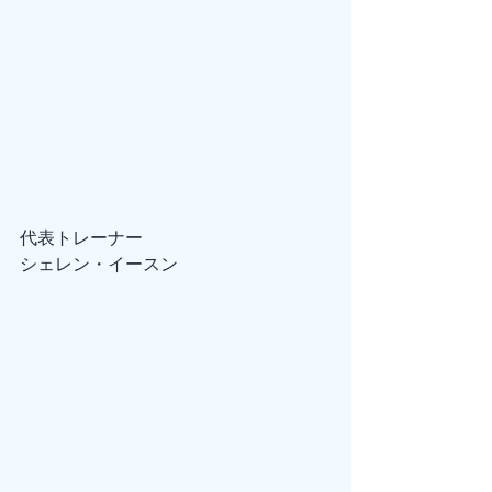
代表トレーナー
シェレン・イースン