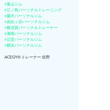
#葉山ジム
#江ノ島パーソナルトレーニング
#藤沢パーソナルジム
#由比ヶ浜パーソナルジム
#横須賀パーソナルトレーナー
#湘南パーソナルジム
#辻堂パーソナルジム
#横浜パーソナルジム
ACEGYM
 トレーナー:佐野