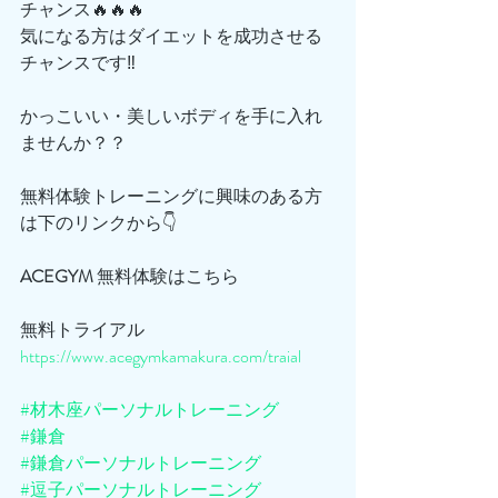
チャンス🔥🔥🔥
気になる方はダイエットを成功させる
チャンスです‼️
かっこいい・美しいボディを手に入れ
ませんか？？
無料体験トレーニングに興味のある方
は下のリンクから👇
ACEGYM
 無料体験はこちら
無料トライアル
https://www.acegymkamakura.com/traial
#材木座パーソナルトレーニング
#鎌倉
#鎌倉パーソナルトレーニング
#逗子パーソナルトレーニング