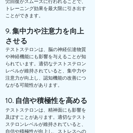
労回復がスムーズに行われることで、
トレーニング効果を最大限に引き出す
ことができます。
9. 集中力や注意力を向上
させる
テストステロンは、脳の神経伝達物質
や神経機能にも影響を与えることが知
られています。適切なテストステロン
レベルが維持されていると、集中力や
注意力が向上し、認知機能の改善につ
ながる可能性があります。
10. 自信や積極性を高める
テストステロンは、精神面にも影響を
及ぼすことがあります。適切なテスト
ステロンレベルが維持されていると、
自信や積極性が向上し、ストレスへの