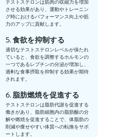
テストステロンは筋肉の収縮力を増加
させる効果があり、運動やトレーニン
グ時におけるパフォーマンス向上や筋
力のアップに貢献します。
5. 食欲を抑制する
適切なテストステロンレベルが保たれ
ていると、食欲を調整するホルモンの
一つであるレプチンの分泌が増加し、
過剰な食事摂取を抑制する効果が期待
されます。
6. 脂肪燃焼を促進する
テストステロンは脂肪代謝を促進する
働きがあり、脂肪細胞内の脂肪酸の分
解や燃焼を促進することで、体脂肪の
削減や痩せやすい体質への転換をサポ
ートします。