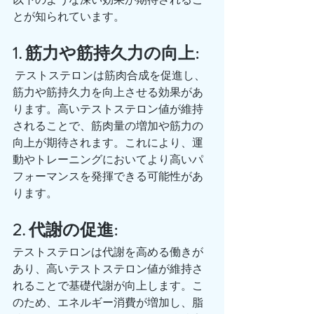
とが知られています。
1. 筋力や筋持久力の向上:
 テストステロンは筋肉合成を促進し、
筋力や筋持久力を向上させる効果があ
ります。高いテストステロン値が維持
されることで、筋肉量の増加や筋力の
向上が期待されます。これにより、運
動やトレーニングにおいてより高いパ
フォーマンスを発揮できる可能性があ
ります。
2. 代謝の促進: 
テストステロンは代謝を高める働きが
あり、高いテストステロン値が維持さ
れることで基礎代謝が向上します。こ
のため、エネルギー消費が増加し、脂