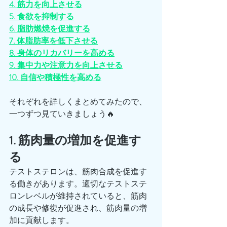
4. 筋力を向上させる
5. 食欲を抑制する
6. 脂肪燃焼を促進する
7. 体脂肪率を低下させる
8. 身体のリカバリーを高める
9. 集中力や注意力を向上させる
10. 自信や積極性を高める
それぞれを詳しくまとめてみたので、
一つずつ見ていきましょう🔥
1. 筋肉量の増加を促進す
る
テストステロンは、筋肉合成を促進す
る働きがあります。適切なテストステ
ロンレベルが維持されていると、筋肉
の成長や修復が促進され、筋肉量の増
加に貢献します。