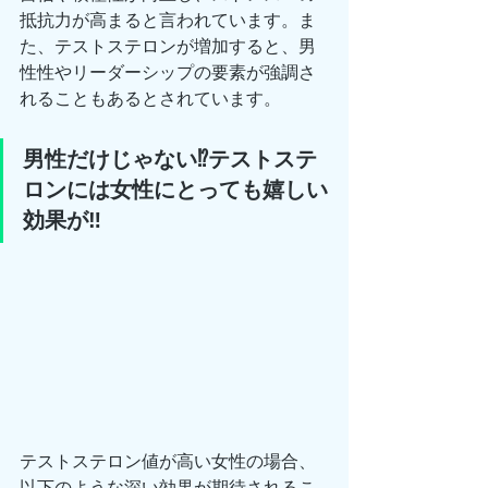
抵抗力が高まると言われています。ま
た、テストステロンが増加すると、男
性性やリーダーシップの要素が強調さ
れることもあるとされています。
男性だけじゃない⁉️テストステ
ロンには女性にとっても嬉しい
効果が‼️
テストステロン値が高い女性の場合、
以下のような深い効果が期待されるこ