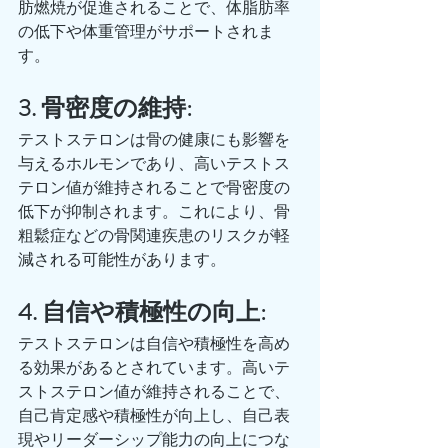
肪燃焼が促進されることで、体脂肪率
の低下や体重管理がサポートされま
す。
3. 骨密度の維持: 
テストステロンは骨の健康にも影響を
与えるホルモンであり、高いテストス
テロン値が維持されることで骨密度の
低下が抑制されます。これにより、骨
粗鬆症などの骨関連疾患のリスクが軽
減される可能性があります。
4. 自信や積極性の向上: 
テストステロンは自信や積極性を高め
る効果があるとされています。高いテ
ストステロン値が維持されることで、
自己肯定感や積極性が向上し、自己表
現やリーダーシップ能力の向上につな