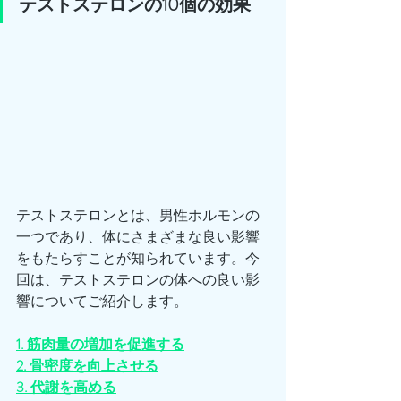
テストステロンの10個の効果
テストステロンとは、男性ホルモンの
一つであり、体にさまざまな良い影響
をもたらすことが知られています。今
回は、テストステロンの体への良い影
響についてご紹介します。
1. 筋肉量の増加を促進する
2. 骨密度を向上させる
3. 代謝を高める