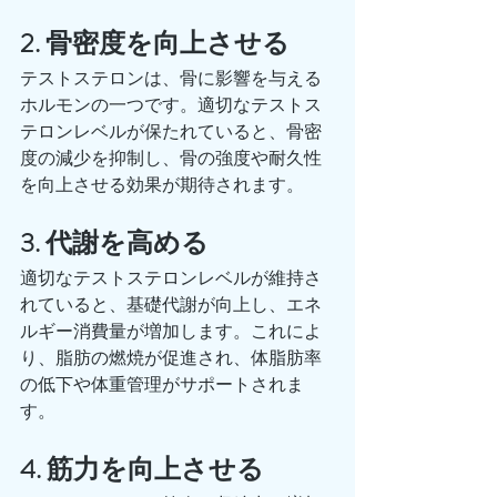
2. 骨密度を向上させる
テストステロンは、骨に影響を与える
ホルモンの一つです。適切なテストス
テロンレベルが保たれていると、骨密
度の減少を抑制し、骨の強度や耐久性
を向上させる効果が期待されます。
3. 代謝を高める
適切なテストステロンレベルが維持さ
れていると、基礎代謝が向上し、エネ
ルギー消費量が増加します。これによ
り、脂肪の燃焼が促進され、体脂肪率
の低下や体重管理がサポートされま
す。
4. 筋力を向上させる