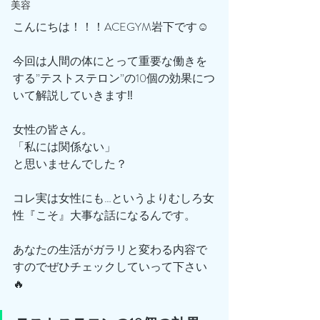
美容
こんにちは！！！ACEGYM岩下です☺️
今回は人間の体にとって重要な働きを
する”テストステロン”の10個の効果につ
いて解説していきます‼️
女性の皆さん。
「私には関係ない」
と思いませんでした？
コレ実は女性にも…というよりむしろ女
性『こそ』大事な話になるんです。
あなたの生活がガラリと変わる内容で
すのでぜひチェックしていって下さい
🔥