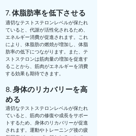
7. 体脂肪率を低下させる
適切なテストステロンレベルが保たれ
ていると、代謝が活性化されるため、
エネルギー消費が促進されます。これ
により、体脂肪の燃焼が増加し、体脂
肪率の低下につながります。また、テ
ストステロンは筋肉量の増加を促進す
ることから、筋肉がエネルギーを消費
する効果も期待できます。
8. 身体のリカバリーを高
める
適切なテストステロンレベルが保たれ
ていると、筋肉の修復や成長をサポー
トするため、身体のリカバリーが促進
されます。運動やトレーニング後の疲