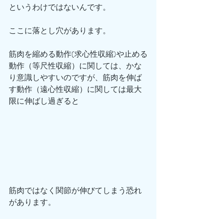
というわけではないんです。
ここに落とし穴があります。
筋肉を縮める動作(求心性収縮)や止める
動作（等尺性収縮）に関しては、かな
り意識しやすいのですが、筋肉を伸ば
す動作（遠心性収縮）に関しては最大
限に伸ばし過ぎると
筋肉ではなく関節が伸びてしまう恐れ
があります。