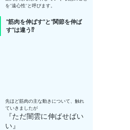
を”遠心性”と呼びます。
”筋肉を伸ばす”と”関節を伸ば
す”は違う⁉️
先ほど筋肉の主な動きについて、触れ
ていきましたが
『ただ闇雲に伸ばせばい
い』