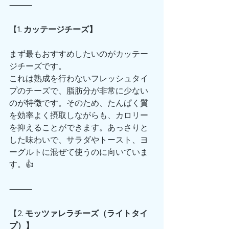
⸻
【
1. カッテージチーズ】
まず最もおすすめしたいのがカッテー
ジチーズです。
これは熟成を行わないフレッシュタイ
プのチーズで、脂肪分が非常に少ない
のが特徴です。そのため、たんぱく質
を効率よく摂取しながらも、カロリー
を抑えることができます。あっさりと
した味わいで、サラダやトースト、ヨ
ーグルトに混ぜて使うのに向いていま
す。👍
⸻
【
2. モッツァレラチーズ（ライトタイ
プ）】