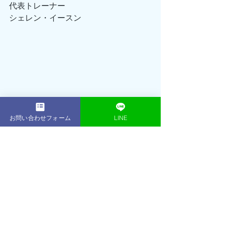
代表トレーナー
シェレン・イースン
お問い合わせフォーム
LINE