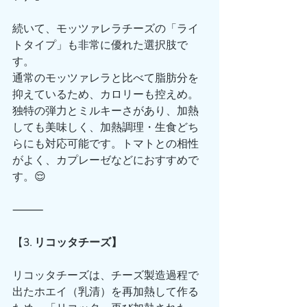
続いて、モッツァレラチーズの「ライ
トタイプ」も非常に優れた選択肢で
す。
通常のモッツァレラと比べて脂肪分を
抑えているため、カロリーも控えめ。
独特の弾力とミルキーさがあり、加熱
しても美味しく、加熱調理・生食どち
らにも対応可能です。トマトとの相性
がよく、カプレーゼなどにおすすめで
す。😌
⸻
【
3. リコッタチーズ】
リコッタチーズは、チーズ製造過程で
出たホエイ（乳清）を再加熱して作る