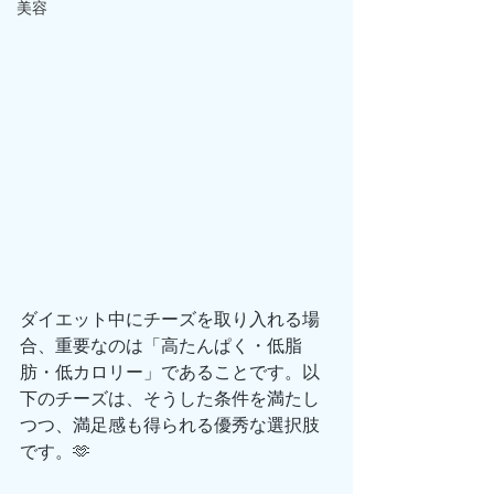
美容
ダイエット中にチーズを取り入れる場
合、重要なのは「高たんぱく・低脂
肪・低カロリー」であることです。以
下のチーズは、そうした条件を満たし
つつ、満足感も得られる優秀な選択肢
です。🫶