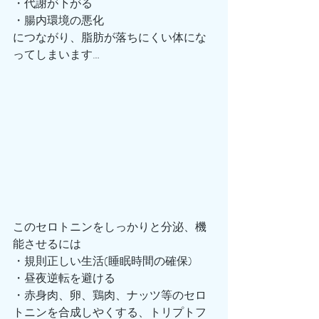
・代謝が下がる
・腸内環境の悪化
につながり、脂肪が落ちにくい体にな
ってしまいます…
このセロトニンをしっかりと分泌、機
能させるには
・規則正しい生活(睡眠時間の確保)
・昼夜逆転を避ける
・赤身肉、卵、鶏肉、ナッツ等のセロ
トニンを合成しやくする、トリプトフ