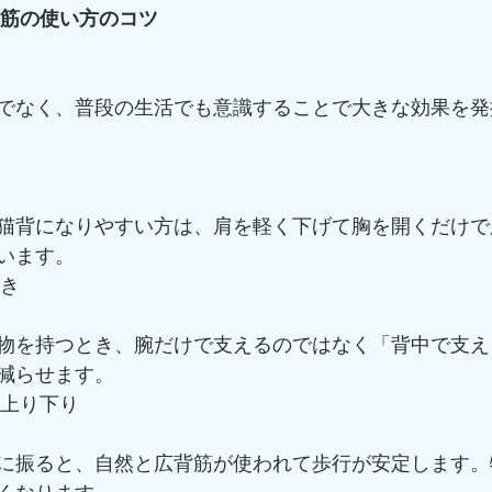
背筋の使い方のコツ
でなく、普段の生活でも意識することで大きな効果を発
猫背になりやすい方は、肩を軽く下げて胸を開くだけで
います。
とき
物を持つとき、腕だけで支えるのではなく「背中で支え
減らせます。
の上り下り
に振ると、自然と広背筋が使われて歩行が安定します。