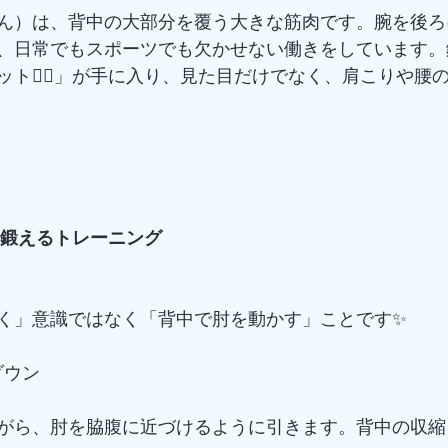
ん）は、背中の大部分を覆う大きな筋肉です。腕を後ろ
、日常でもスポーツでも欠かせない働きをしています。
ト🏋️‍♂️」が手に入り、見た目だけでなく、肩こりや腰
に鍛えるトレーニング
く」意識ではなく「背中で肘を動かす」ことです✨
ルダウン
がら、肘を脇腹に近づけるように引きます。背中の収縮