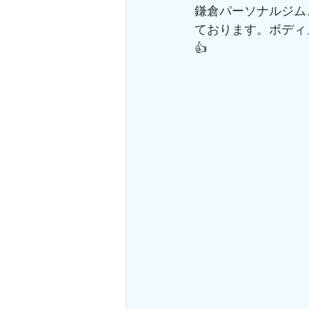
鎌倉パーソナルジム
ております。ボディ
👍