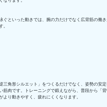
くなります。
泳ぐといった動きでは、腕の力だけでなく広背筋の働き
す。
逆三角形シルエット」をつくるだけでなく、姿勢の安定
い筋肉です。トレーニングで鍛えながら、普段から「背
がより動きやすく、疲れにくくなります。