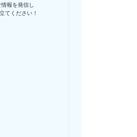
な情報を発信し
立てください！