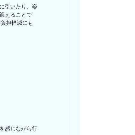
に引いたり、姿
鍛えることで
の負担軽減にも
を感じながら行