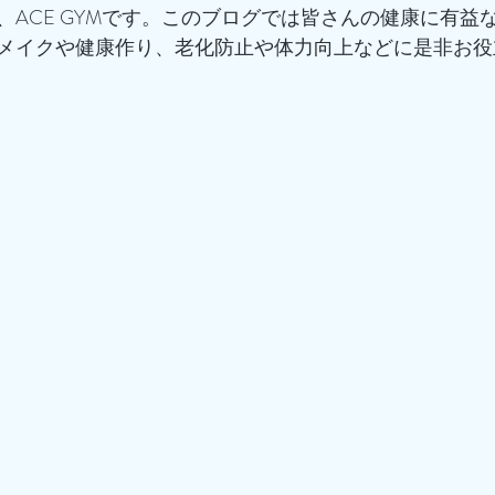
、ACE GYMです。このブログでは皆さんの健康に有益
メイクや健康作り、老化防止や体力向上などに是非お役