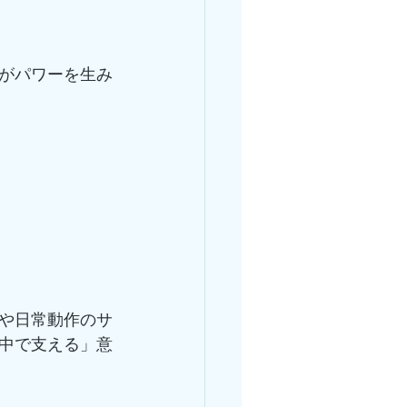
がパワーを生み
や日常動作のサ
中で支える」意